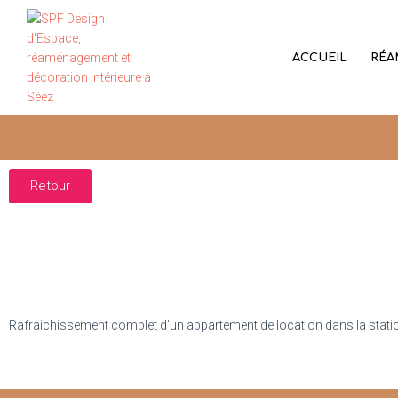
ACCUEIL
RÉA
Retour
Rafraichissement complet d’un appartement de location dans la station