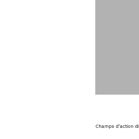
Champs d’action div