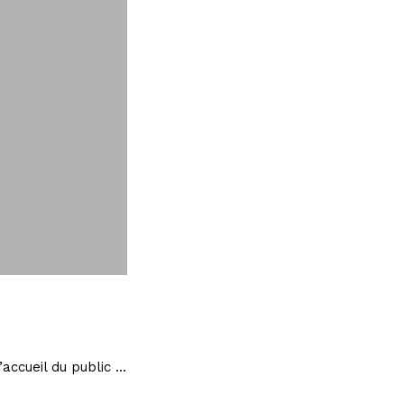
’accueil du public …