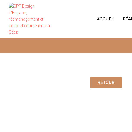
ACCUEIL
RÉA
RETOUR