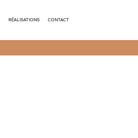
D
RÉALISATIONS
CONTACT