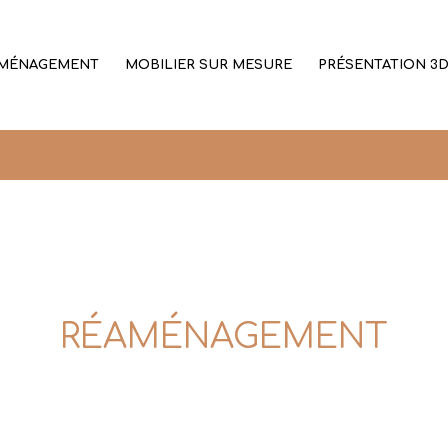
MÉNAGEMENT
MOBILIER SUR MESURE
PRÉSENTATION 3
RÉAMÉNAGEMENT