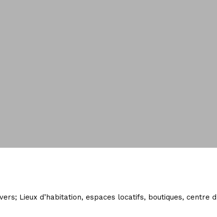
ers; Lieux d’habitation, espaces locatifs, boutiques, centre d