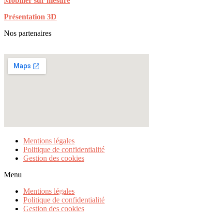
Mobilier sur mesure
Présentation 3D
Nos partenaires
Mentions légales
Politique de confidentialité
Gestion des cookies
Menu
Mentions légales
Politique de confidentialité
Gestion des cookies