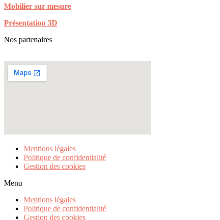
Mobilier sur mesure
Présentation 3D
Nos partenaires
Mentions légales
Politique de confidentialité
Gestion des cookies
Menu
Mentions légales
Politique de confidentialité
Gestion des cookies