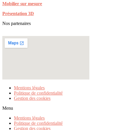
Mobilier sur mesure
Présentation 3D
Nos partenaires
Mentions légales
Politique de confidentialité
Gestion des cookies
Menu
Mentions légales
Politique de confidentialité
Gestion des cookies