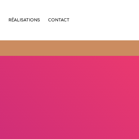
D
RÉALISATIONS
CONTACT