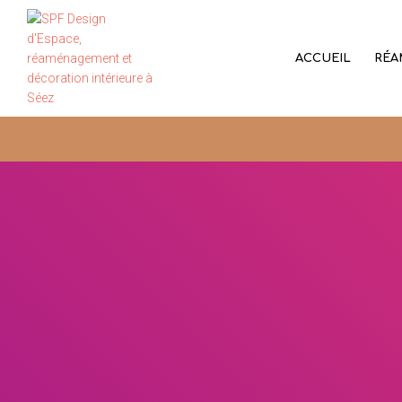
ACCUEIL
RÉA