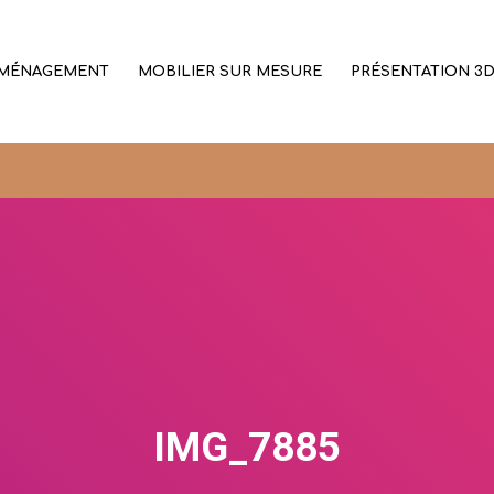
MÉNAGEMENT
MOBILIER SUR MESURE
PRÉSENTATION 3
IMG_7885