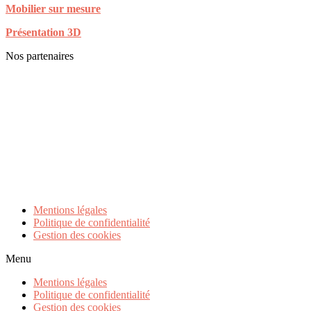
Mobilier sur mesure
Présentation 3D
Nos partenaires
Mentions légales
Politique de confidentialité
Gestion des cookies
Menu
Mentions légales
Politique de confidentialité
Gestion des cookies