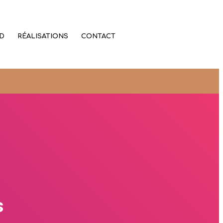
D
RÉALISATIONS
CONTACT
s