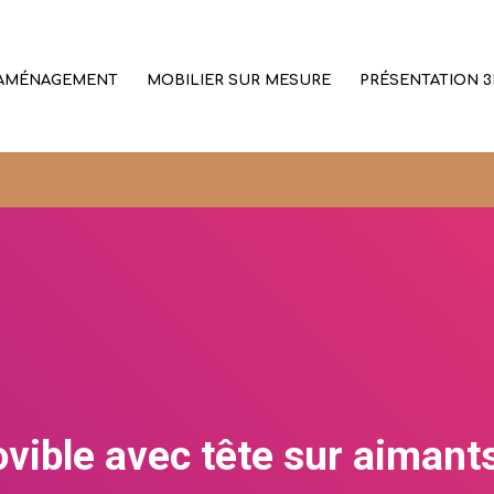
AMÉNAGEMENT
MOBILIER SUR MESURE
PRÉSENTATION 3
vible avec tête sur aimant