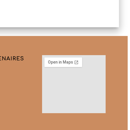
ENAIRES