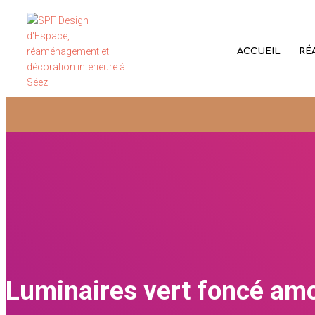
ACCUEIL
RÉ
Luminaires vert foncé amo