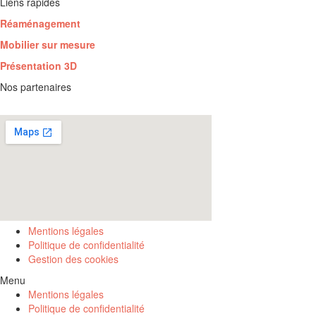
Liens rapides
Réaménagement
Mobilier sur mesure
Présentation 3D
Nos partenaires
Mentions légales
Politique de confidentialité
Gestion des cookies
Menu
Mentions légales
Politique de confidentialité