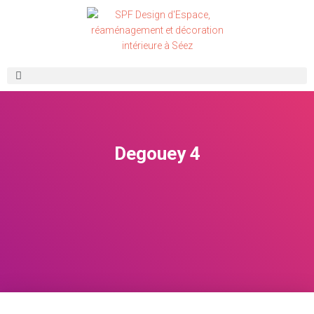
Degouey 4