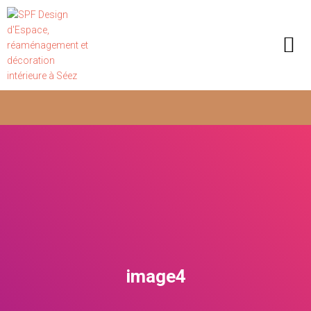
image4