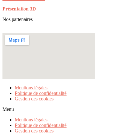
Présentation 3D
Nos partenaires
Mentions légales
Politique de confidentialité
Gestion des cookies
Menu
Mentions légales
Politique de confidentialité
Gestion des cookies