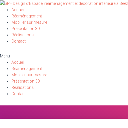
Accueil
Réaménagement
Mobilier sur mesure
Présentation 3D
Réalisations
Contact
Menu
-tv2k
Accueil
Réaménagement
Mobilier sur mesure
Présentation 3D
Réalisations
Contact