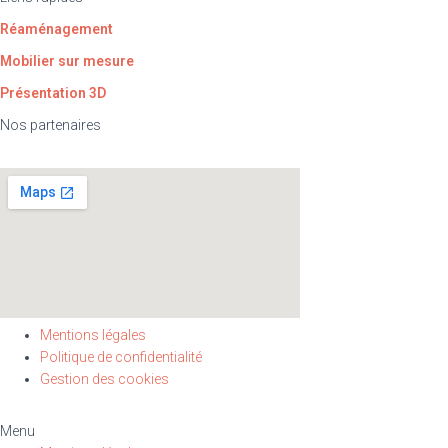
Réaménagement
Mobilier sur mesure
Présentation 3D
Nos partenaires
Mentions légales
Politique de confidentialité
Gestion des cookies
Menu